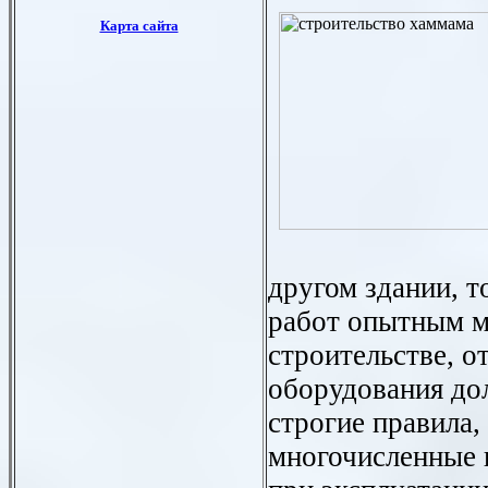
другом здании, т
работ опытным м
строительстве, о
оборудования до
строгие правила,
многочисленные 