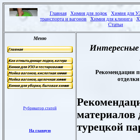
Интересные
Рекомендации п
отделки
Рекомендац
материалов 
турецкой па