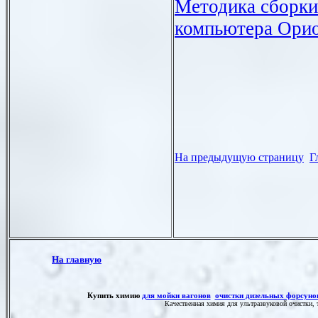
Методика сборки
компьютера Ори
На предыдущую страницу
Г