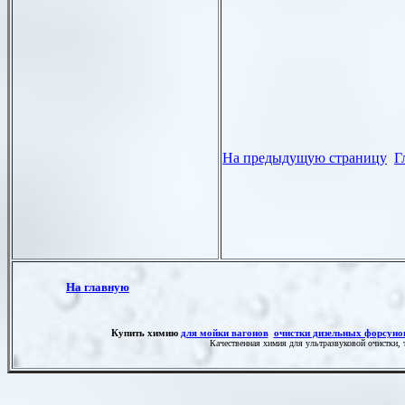
На предыдущую страницу
Г