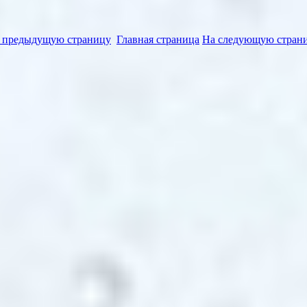
 предыдущую страницу
Главная страница
На следующую стран