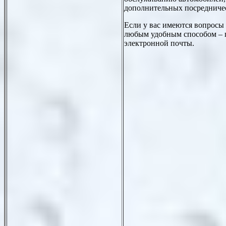
дополнительных посредниче
Если у вас имеются вопросы
любым удобным способом – п
электронной почты.