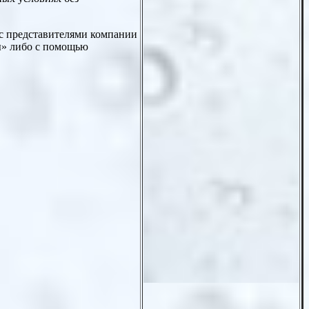
 с представителями компании
ы» либо с помощью