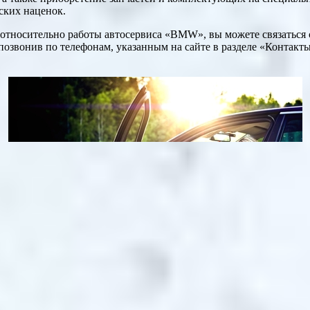
ских наценок.
 относительно работы автосервиса «BMW», вы можете связаться
озвонив по телефонам, указанным на сайте в разделе «Контакт